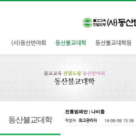
(사)동산반야회
동산불교대학
동산불교대학원
전통범패반 | 나비춤
동산불교대학
작성자
최고관리자
14-06-06 15:36