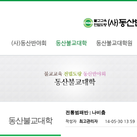
(사)동산반야회
동산불교대학
동산불교대학원
전통범패반 | 나비춤
동산불교대학
작성자
최고관리자
14-05-30 13:59