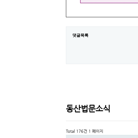
댓글목록
동산법문소식
Total 176건
1 페이지