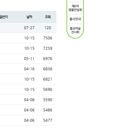
글쓴이
날짜
조회
07-27
120
10-15
7506
10-15
7259
05-11
6976
04-16
6838
10-15
6821
10-15
5690
04-06
5590
04-06
5486
04-06
5477