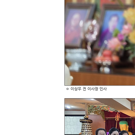
ㅇ 이상우 전 이사장 인사