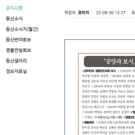
공지사항
작성자
관리자
25-09-30 15:27
조
동산소식
동산소식지(월간)
동산반야회보
염불만일회보
동산갤러리
정보자료실