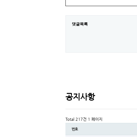
댓글목록
공지사항
Total 217건
1 페이지
번호