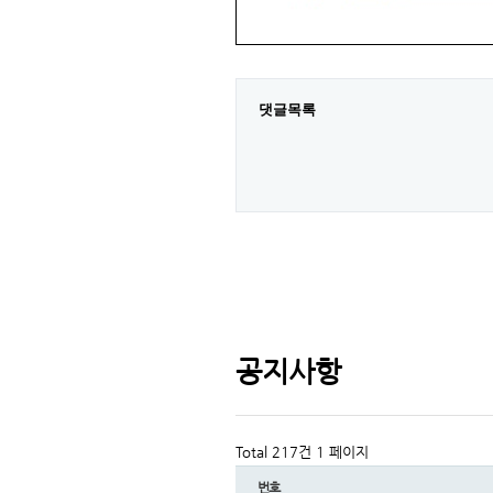
댓글목록
공지사항
Total 217건
1 페이지
번호