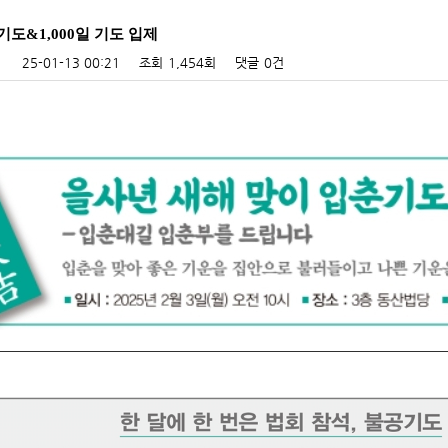
도&1,000일 기도 입제
25-01-13 00:21
조회
1,454회
댓글
0건