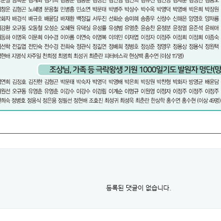
등록된 댓글이 없습니다.