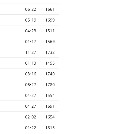
06-22
1661
05-19
1699
04-23
1511
01-17
1569
11-27
1732
01-13
1455
03-16
1740
06-27
1780
04-27
1554
04-27
1691
02-02
1654
01-22
1815